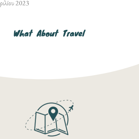
ριλίου 2023
What
About
Travel